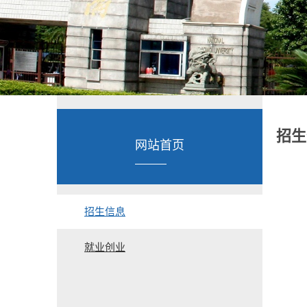
招生
网站首页
招生信息
就业创业