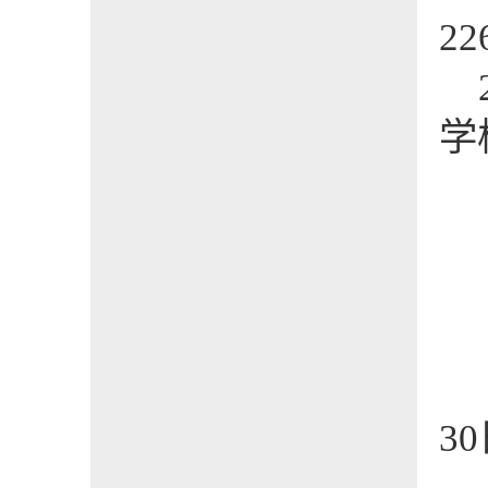
22
学
30