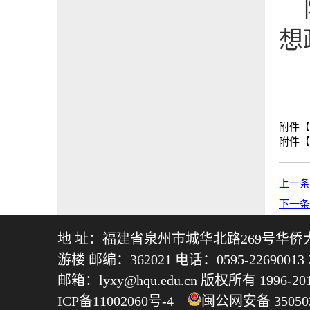
想
附件【
附件【
上一条
下一条
地 址：福建省泉州市城华北路269号华
游楼 邮编：362021 电话：0595-22690013 22
邮箱：lyxy@hqu.edu.cn 版权所有 1996-
ICP备11002060号-4
闽公网安备 350503