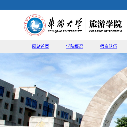
网站首页
学院概况
师资队伍