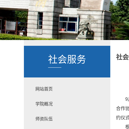
社会
社会服务
网站首页
9
学院概况
合作
约仪
师资队伍