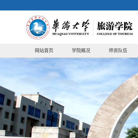
网站首页
学院概况
师资队伍