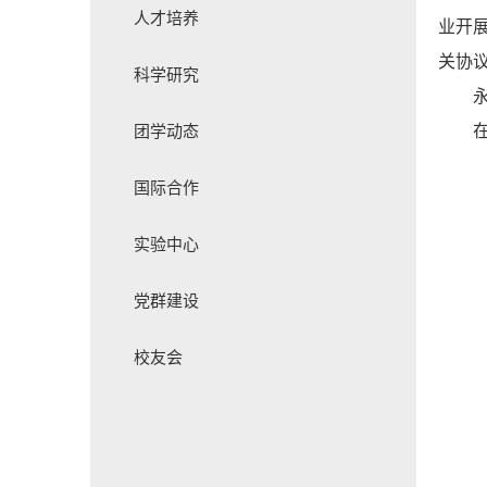
人才培养
业开
关协
科学研究
团学动态
国际合作
实验中心
党群建设
校友会