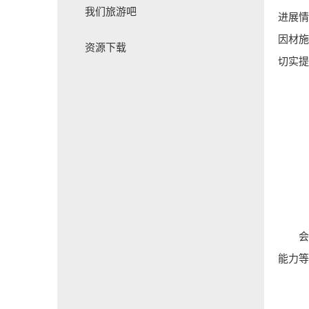
我们旅游吧
进展情
因材施
资源下载
切实提
能力等