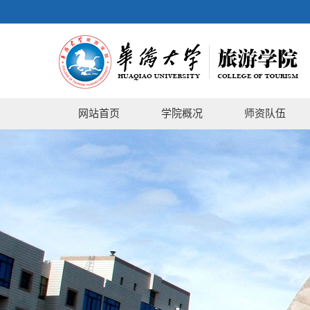
网站首页
学院概况
师资队伍