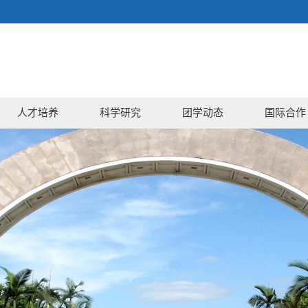
人才培养
科学研究
团学动态
国际合作