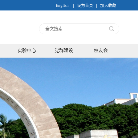
|
|
English
设为首页
加入收藏
实验中心
党群建设
校友会