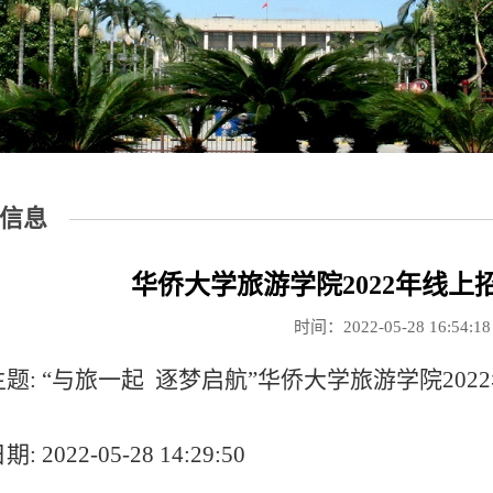
信息
华侨大学旅游学院2022年线
时间：2022-05-28 16:54:
主题: “与旅一起 逐梦启航”华侨大学旅游学院20
期: 2022-05-28 14:29:50