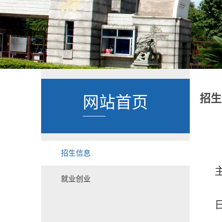
招生
网站首页
招生信息
就业创业
日