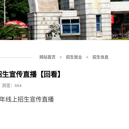
网站首页
>
招生就业
>
招生信息
上招生宣传直播【回看】
18 浏览：
604
22年线上招生宣传直播