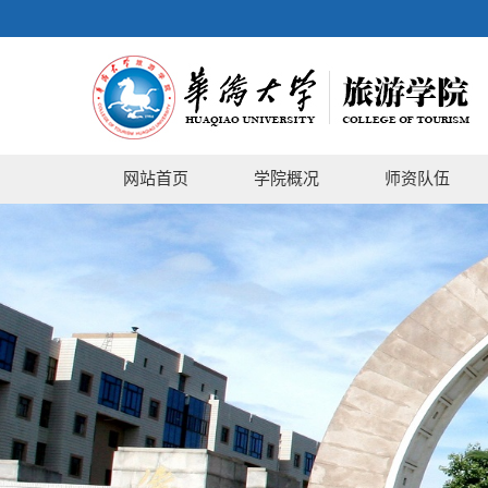
网站首页
学院概况
师资队伍